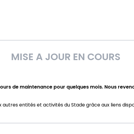
MISE A JOUR EN COURS
 cours de maintenance pour quelques mois. Nous reveno
autres entités et activités du Stade grâce aux liens disp