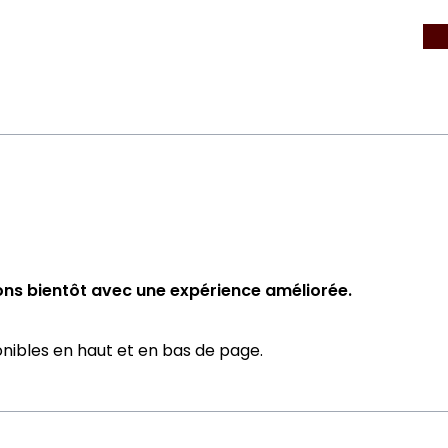
ns bientôt avec une expérience améliorée.
onibles en haut et en bas de page.