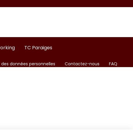
orking
TC Paraiges
n des données personnelles
Contactez-nous
FAQ