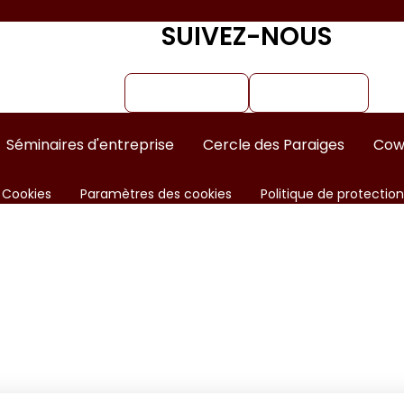
SUIVEZ-NOUS
Instagram
Facebook
Séminaires d'entreprise
Cercle des Paraiges
Cow
Cookies
Paramètres des cookies
Politique de protectio